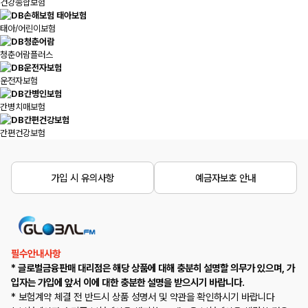
건강종합보험
태아/어린이보험
청춘어람플러스
운전자보험
간병치매보험
간편건강보험
가입 시 유의사항
예금자보호 안내
필수안내사항
* 글로벌금융판매 대리점은 해당 상품에 대해 충분히 설명할 의무가 있으며, 가
입자는 가입에 앞서 이에 대한 충분한 설명을 받으시기 바랍니다.
* 보험계약 체결 전 반드시 상품 성명서 및 약관을 확인하시기 바랍니다