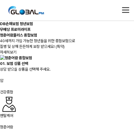
DB손해보험 청년보험
무배당 프로미라이프
청춘어람플러스 종합보험
40세까지 가입 가능한 청년들을 위한 종합보험으로
질병 및 상해 든든하게 보장 받으세요! (특약)
자세히보기
01. 보험 상품 선택
상담 받으실 상품을 선택해 주세요.
암
건강종합
멘탈케어
청춘어람