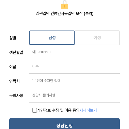
입원일당·간병인사용일당 보장 (특약)
남성
여성
성별
생년월일
이름
연락처
문의사항
개인정보 수집 및 이용 동의
자세히보기
상담신청