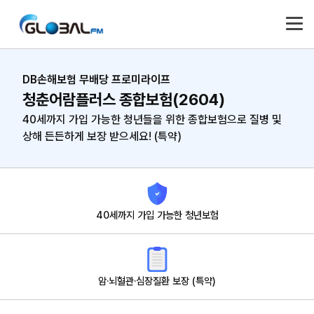
DB손해보험 무배당 프로미라이프
청춘어람플러스 종합보험(2604)
40세까지 가입 가능한 청년들을 위한 종합보험으로
질병 및
상해 든든하게 보장 받으세요! (특약)
40세까지 가입 가능한 청년보험
암·뇌혈관·심장질환 보장 (특약)