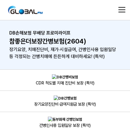
DB손해보험 무배당 프로미라이프
참좋은더보장간병보험(2604)
장기요양, 치매진단비, 재가·시설급여, 간병인사용 입원일당
등
걱정되는 간병치매에 든든하게 대비하세요! (특약)
CDR 척도별 치매 진단비 보장 (특약)
장기요양진단비·급여지원금 보장 (특약)
간병인사용 입원일당 보장 (특약)