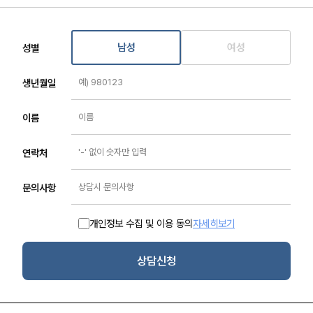
남성
여성
성별
생년월일
이름
연락처
문의사항
개인정보 수집 및 이용 동의
자세히보기
상담신청